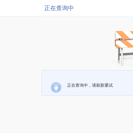
正在查询中
正在查询中，请刷新重试