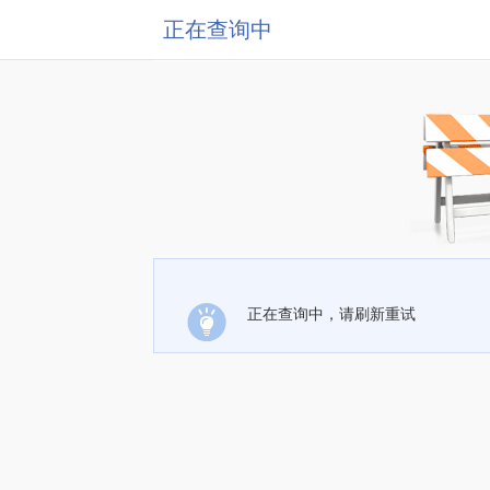
正在查询中
正在查询中，请刷新重试