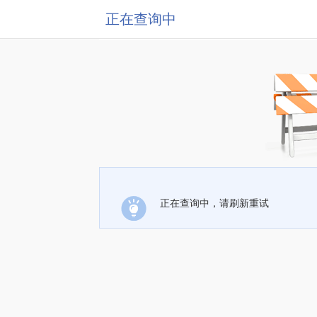
正在查询中
正在查询中，请刷新重试