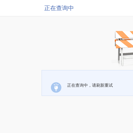
正在查询中
正在查询中，请刷新重试